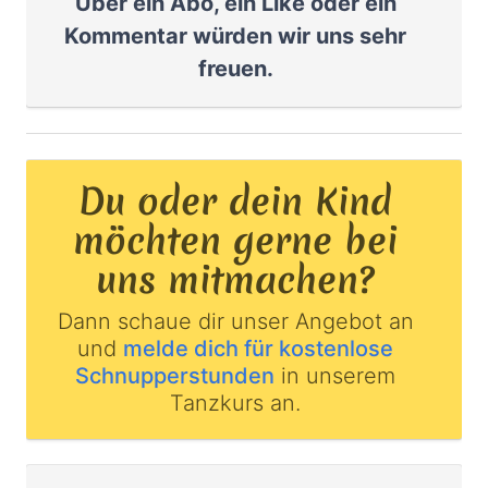
Über ein Abo, ein Like oder ein
Kommentar würden wir uns sehr
freuen.
Du oder dein Kind
möchten gerne bei
uns mitmachen?
Dann schaue dir unser Angebot an
und
melde dich für kostenlose
Schnupperstunden
in unserem
Tanzkurs an.