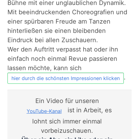
Bühne mit einer unglaublichen Dynamik.
Mit beeindruckenden Choreografien und
einer spürbaren Freude am Tanzen
hinterließen sie einen bleibenden
Eindruck bei allen Zuschauern.
Wer den Auftritt verpasst hat oder ihn
einfach noch einmal Revue passieren
lassen möchte, kann sich
.
hier durch die schönsten Impressionen klicken
Ein Video für unseren
ist in Arbeit, es
YouTube-Kanal
lohnt sich immer einmal
vorbeizuschauen.