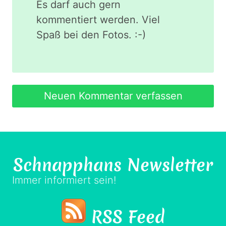
Es darf auch gern
kommentiert werden. Viel
Spaß bei den Fotos. :-)
Neuen Kommentar verfassen
Schnapphans
Newsletter
Immer informiert sein!
RSS Feed