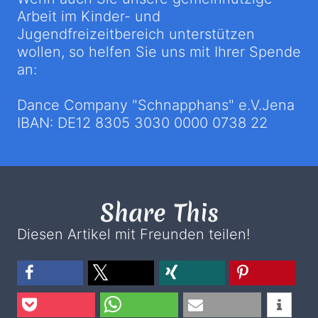
Arbeit im Kinder- und
Jugendfreizeitbereich unterstützen
wollen, so helfen Sie uns mit Ihrer Spende
an:
Dance Company "Schnapphans" e.V.Jena
IBAN: DE12 8305 3030 0000 0738 22
Share This
Diesen Artikel mit Freunden teilen!