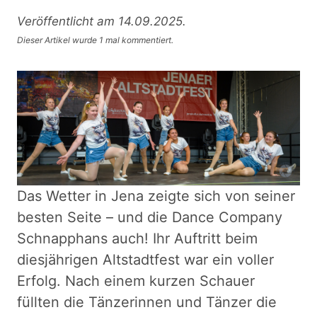
Veröffentlicht am 14.09.2025.
Dieser Artikel wurde 1 mal kommentiert.
Das Wetter in Jena zeigte sich von seiner
besten Seite – und die Dance Company
Schnapphans auch! Ihr Auftritt beim
diesjährigen Altstadtfest war ein voller
Erfolg. Nach einem kurzen Schauer
füllten die Tänzerinnen und Tänzer die