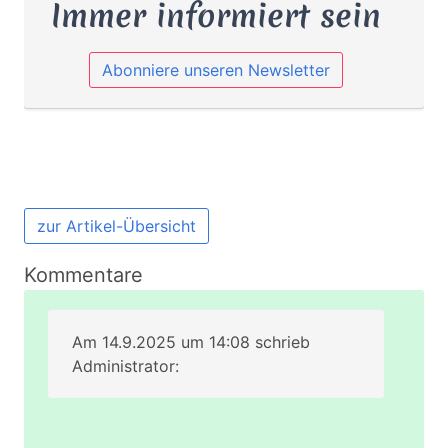
Immer informiert sein
Abonniere unseren Newsletter
zur Artikel-Übersicht
Kommentare
Am 14.9.2025 um 14:08 schrieb
Administrator: