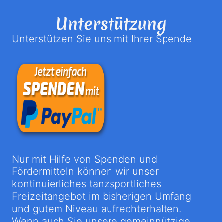
Unterstützung
Unterstützen Sie uns mit Ihrer Spende
Nur mit Hilfe von Spenden und
Fördermitteln können wir unser
kontinuierliches tanzsportliches
Freizeitangebot im bisherigen Umfang
und gutem Niveau aufrechterhalten.
Wenn auch Sie unsere gemeinnützige