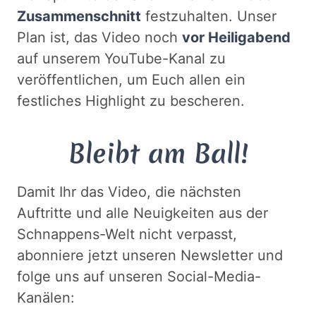
Zusammenschnitt
festzuhalten. Unser
Plan ist, das Video noch
vor Heiligabend
auf unserem YouTube-Kanal zu
veröffentlichen, um Euch allen ein
festliches Highlight zu bescheren.
Bleibt am Ball!
Damit Ihr das Video, die nächsten
Auftritte und alle Neuigkeiten aus der
Schnappens-Welt nicht verpasst,
abonniere jetzt unseren Newsletter und
folge uns auf unseren Social-Media-
Kanälen: