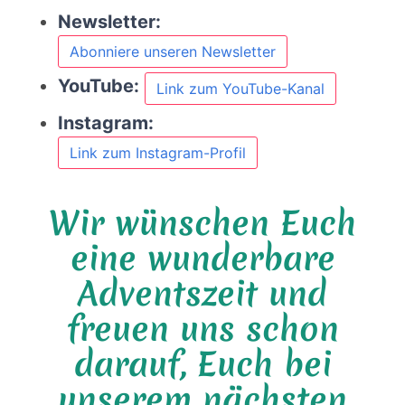
Newsletter:
Abonniere unseren Newsletter
YouTube:
Link zum YouTube-Kanal
Instagram:
Link zum Instagram-Profil
Wir wünschen Euch
eine wunderbare
Adventszeit und
freuen uns schon
darauf, Euch bei
unserem nächsten