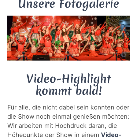
Unsere Fotogalerie
Video-Highlight
kommt bald!
Für alle, die nicht dabei sein konnten oder
die Show noch einmal genießen möchten:
Wir arbeiten mit Hochdruck daran, die
Höhepunkte der Show in einem
Video-