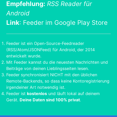
Empfehlung:
RSS Reader für
Android
Link
:
Feeder im Google Play Store
Feeder ist ein Open-Source-Feedreader
(RSS/Atom/JSONFeed) für Android, der 2014
entwickelt wurde.
Mit Feeder kannst du die neuesten Nachrichten und
Beiträge von deinen Lieblingsseiten lesen.
Feeder synchronisiert NICHT mit den üblichen
Remote-Backends, so dass keine Kontoregistrierung
irgendeiner Art notwendig ist.
Feeder ist
kostenlos
und läuft lokal auf deinem
Gerät.
Deine Daten sind 100% privat
.