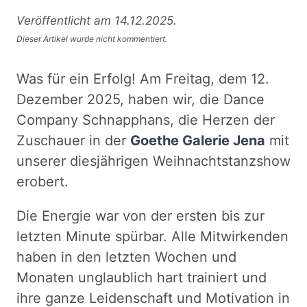
Veröffentlicht am 14.12.2025.
Dieser Artikel wurde nicht kommentiert.
Was für ein Erfolg! Am Freitag, dem 12.
Dezember 2025, haben wir, die Dance
Company Schnapphans, die Herzen der
Zuschauer in der
Goethe Galerie Jena
mit
unserer diesjährigen Weihnachtstanzshow
erobert.
Die Energie war von der ersten bis zur
letzten Minute spürbar. Alle Mitwirkenden
haben in den letzten Wochen und
Monaten unglaublich hart trainiert und
ihre ganze Leidenschaft und Motivation in