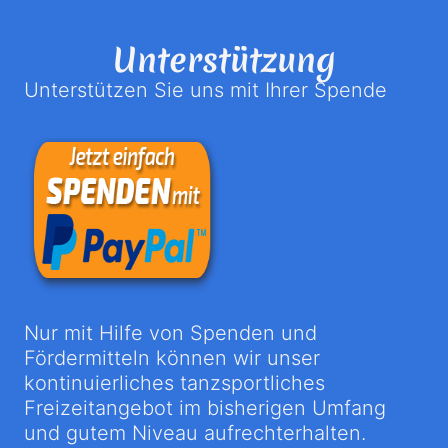
Unterstützung
Unterstützen Sie uns mit Ihrer Spende
Nur mit Hilfe von Spenden und
Fördermitteln können wir unser
kontinuierliches tanzsportliches
Freizeitangebot im bisherigen Umfang
und gutem Niveau aufrechterhalten.