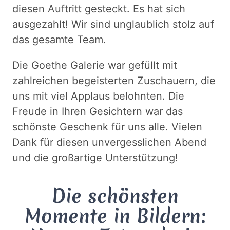
diesen Auftritt gesteckt. Es hat sich
ausgezahlt! Wir sind unglaublich stolz auf
das gesamte Team.
Die Goethe Galerie war gefüllt mit
zahlreichen begeisterten Zuschauern, die
uns mit viel Applaus belohnten. Die
Freude in Ihren Gesichtern war das
schönste Geschenk für uns alle. Vielen
Dank für diesen unvergesslichen Abend
und die großartige Unterstützung!
Die schönsten
Momente in Bildern: