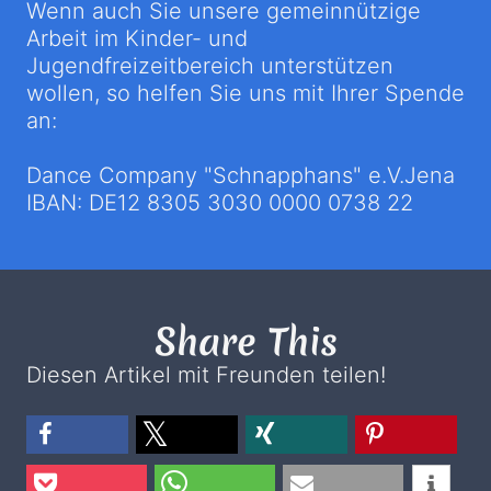
Wenn auch Sie unsere gemeinnützige
Arbeit im Kinder- und
Jugendfreizeitbereich unterstützen
wollen, so helfen Sie uns mit Ihrer Spende
an:
Dance Company "Schnapphans" e.V.Jena
IBAN: DE12 8305 3030 0000 0738 22
Share This
Diesen Artikel mit Freunden teilen!