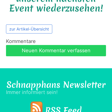
Event wiederzusehen!
zur Artikel-Übersicht
Kommentare
Neuen Kommentar verfassen
Schnapphans
Newsletter
Immer informiert sein!
RSS Feed