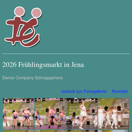
2026 Frühlingsmarkt in Jena
Dance Company Schnappphans
zurück zur Fotogalerie
Kontakt