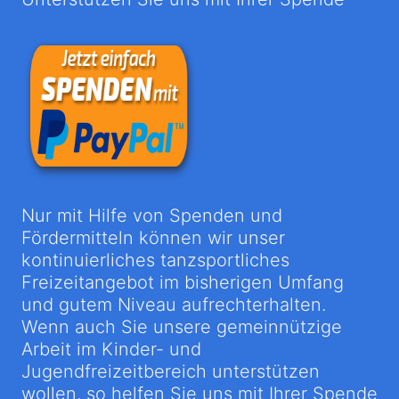
Nur mit Hilfe von Spenden und
Fördermitteln können wir unser
kontinuierliches tanzsportliches
Freizeitangebot im bisherigen Umfang
und gutem Niveau aufrechterhalten.
Wenn auch Sie unsere gemeinnützige
Arbeit im Kinder- und
Jugendfreizeitbereich unterstützen
wollen, so helfen Sie uns mit Ihrer Spende