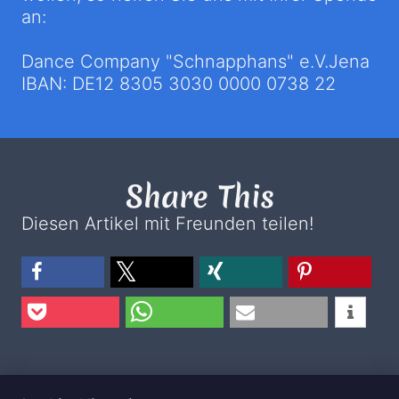
an:
Dance Company "Schnapphans" e.V.Jena
IBAN: DE12 8305 3030 0000 0738 22
Share This
Diesen Artikel mit Freunden teilen!