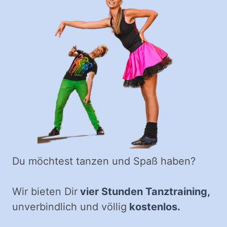
Du möchtest tanzen und Spaß haben?
Wir bieten Dir
vier Stunden Tanztraining,
unverbindlich und völlig
kostenlos.