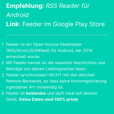
Empfehlung:
RSS Reader für
Android
Link
:
Feeder im Google Play Store
Feeder ist ein Open-Source-Feedreader
(RSS/Atom/JSONFeed) für Android, der 2014
entwickelt wurde.
Mit Feeder kannst du die neuesten Nachrichten und
Beiträge von deinen Lieblingsseiten lesen.
Feeder synchronisiert NICHT mit den üblichen
Remote-Backends, so dass keine Kontoregistrierung
irgendeiner Art notwendig ist.
Feeder ist
kostenlos
und läuft lokal auf deinem
Gerät.
Deine Daten sind 100% privat
.