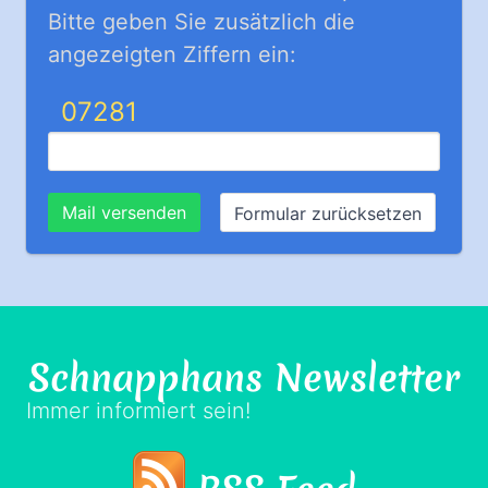
Bitte geben Sie zusätzlich die
angezeigten Ziffern ein:
07281
Schnapphans
Newsletter
Immer informiert sein!