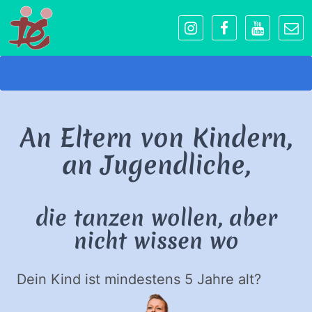
Menü
An Eltern von Kindern,
an Jugendliche,
die tanzen wollen, aber
nicht wissen wo
Dein Kind ist mindestens 5 Jahre alt?