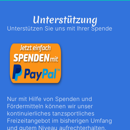
Unterstützung
Unterstützen Sie uns mit Ihrer Spende
Nur mit Hilfe von Spenden und
Fördermitteln können wir unser
kontinuierliches tanzsportliches
Freizeitangebot im bisherigen Umfang
und gutem Niveau aufrechterhalten.