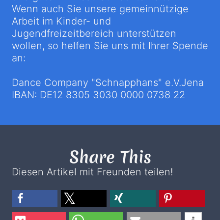
Wenn auch Sie unsere gemeinnützige
Arbeit im Kinder- und
Jugendfreizeitbereich unterstützen
wollen, so helfen Sie uns mit Ihrer Spende
an:
Dance Company "Schnapphans" e.V.Jena
IBAN: DE12 8305 3030 0000 0738 22
Share This
Diesen Artikel mit Freunden teilen!