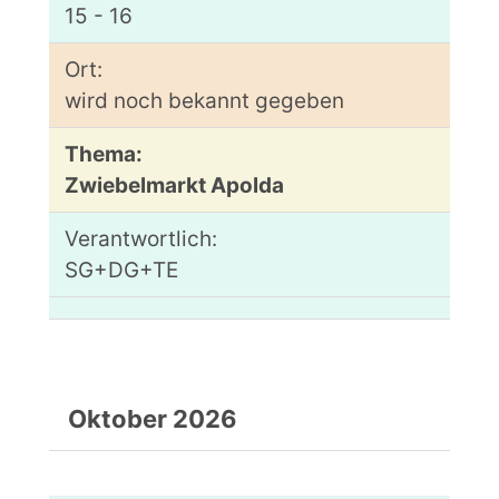
15 - 16
wird noch bekannt gegeben
Zwiebelmarkt Apolda
SG+DG+TE
Oktober 2026