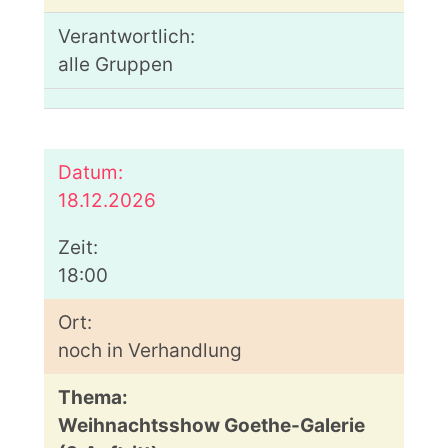
alle Gruppen
18.12.2026
18:00
noch in Verhandlung
Weihnachtsshow Goethe-Galerie