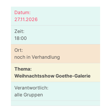
27.11.2026
18:00
noch in Verhandlung
Weihnachtsshow Goethe-Galerie
alle Gruppen