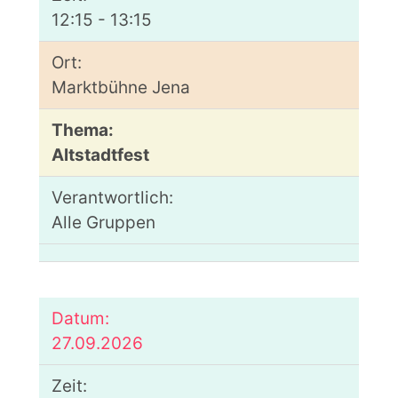
12:15 - 13:15
Marktbühne Jena
Altstadtfest
Alle Gruppen
27.09.2026