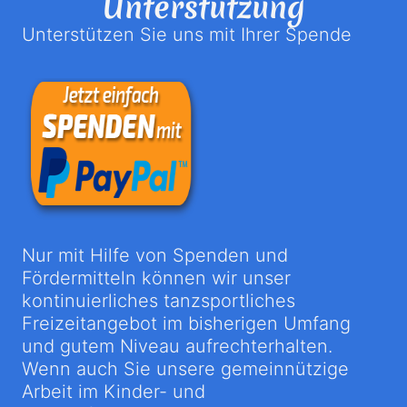
Unterstützung
Unterstützen Sie uns mit Ihrer Spende
Nur mit Hilfe von Spenden und
Fördermitteln können wir unser
kontinuierliches tanzsportliches
Freizeitangebot im bisherigen Umfang
und gutem Niveau aufrechterhalten.
Wenn auch Sie unsere gemeinnützige
Arbeit im Kinder- und