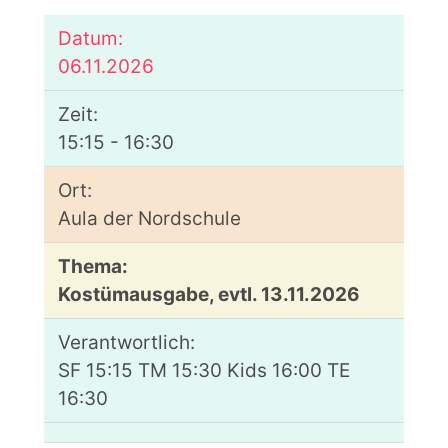
06.11.2026
15:15 - 16:30
Aula der Nordschule
Kostümausgabe, evtl. 13.11.2026
SF 15:15 TM 15:30 Kids 16:00 TE
16:30