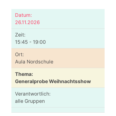
26.11.2026
15:45 - 19:00
Aula Nordschule
Generalprobe Weihnachtsshow
alle Gruppen