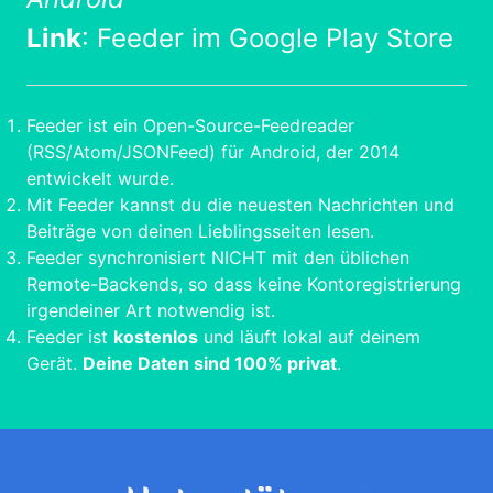
Link
:
Feeder im Google Play Store
Feeder ist ein Open-Source-Feedreader
(RSS/Atom/JSONFeed) für Android, der 2014
entwickelt wurde.
Mit Feeder kannst du die neuesten Nachrichten und
Beiträge von deinen Lieblingsseiten lesen.
Feeder synchronisiert NICHT mit den üblichen
Remote-Backends, so dass keine Kontoregistrierung
irgendeiner Art notwendig ist.
Feeder ist
kostenlos
und läuft lokal auf deinem
Gerät.
Deine Daten sind 100% privat
.