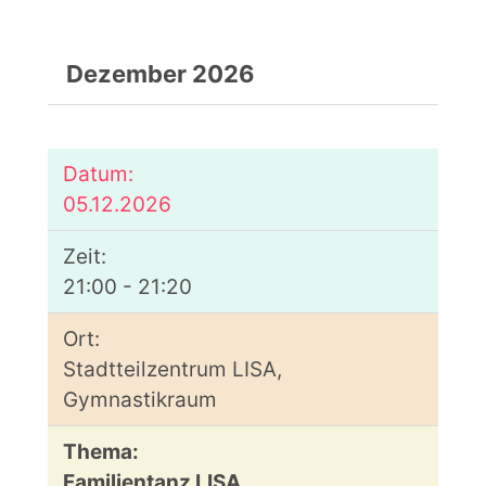
Dezember 2026
05.12.2026
21:00 - 21:20
Stadtteilzentrum LISA,
Gymnastikraum
Familientanz LISA