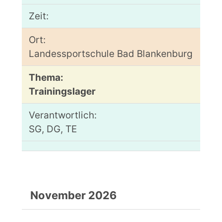
Landessportschule Bad Blankenburg
Trainingslager
SG, DG, TE
November 2026