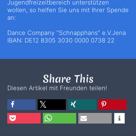
Jugendfreizeitbereich unterstützen
wollen, so helfen Sie uns mit Ihrer Spende
an:
Dance Company "Schnapphans" e.V.Jena
IBAN: DE12 8305 3030 0000 0738 22
Share This
Diesen Artikel mit Freunden teilen!