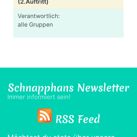
(2.Auftritt)
alle Gruppen
Schnapphans
Newsletter
Immer informiert sein!
RSS Feed