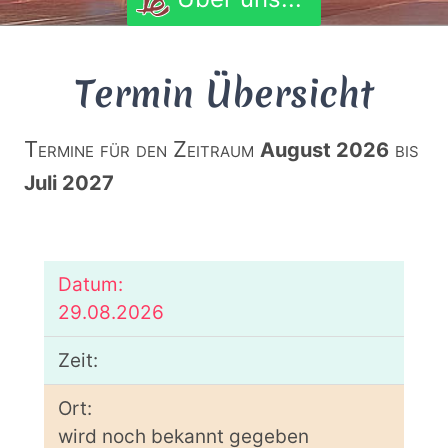
Termin Übersicht
Termine für den Zeitraum
bis
August 2026
Juli 2027
29.08.2026
wird noch bekannt gegeben