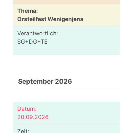
Orsteilfest Wenigenjena
SG+DG+TE
September 2026
20.09.2026