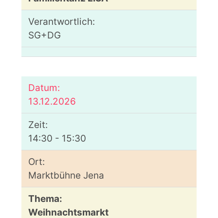
SG+DG
13.12.2026
14:30 - 15:30
Marktbühne Jena
Weihnachtsmarkt