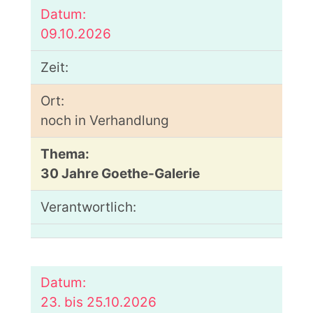
09.10.2026
noch in Verhandlung
30 Jahre Goethe-Galerie
23. bis 25.10.2026