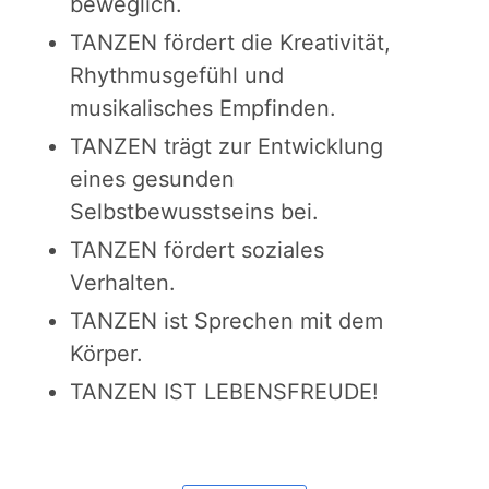
beweglich.
TANZEN fördert die Kreativität,
Rhythmusgefühl und
musikalisches Empfinden.
TANZEN trägt zur Entwicklung
eines gesunden
Selbstbewusstseins bei.
TANZEN fördert soziales
Verhalten.
TANZEN ist Sprechen mit dem
Körper.
TANZEN IST LEBENSFREUDE!