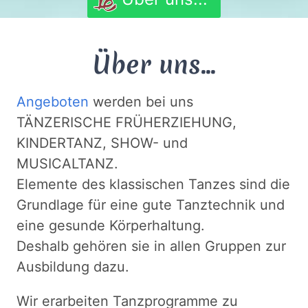
Über uns...
Angeboten
werden bei uns
TÄNZERISCHE FRÜHERZIEHUNG,
KINDERTANZ, SHOW- und
MUSICALTANZ.
Elemente des klassischen Tanzes sind die
Grundlage für eine gute Tanztechnik und
eine gesunde Körperhaltung.
Deshalb gehören sie in allen Gruppen zur
Ausbildung dazu.
Wir erarbeiten Tanzprogramme zu