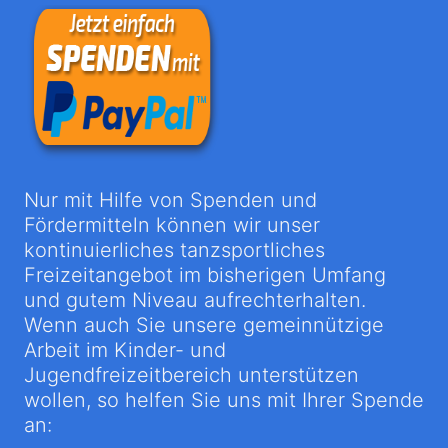
Nur mit Hilfe von Spenden und
Fördermitteln können wir unser
kontinuierliches tanzsportliches
Freizeitangebot im bisherigen Umfang
und gutem Niveau aufrechterhalten.
Wenn auch Sie unsere gemeinnützige
Arbeit im Kinder- und
Jugendfreizeitbereich unterstützen
wollen, so helfen Sie uns mit Ihrer Spende
an: