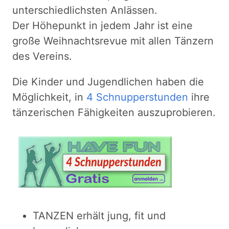
unterschiedlichsten Anlässen.
Der Höhepunkt in jedem Jahr ist eine
große Weihnachtsrevue mit allen Tänzern
des Vereins.
Die Kinder und Jugendlichen haben die
Möglichkeit, in
4 Schnupperstunden
ihre
tänzerischen Fähigkeiten auszuprobieren.
TANZEN erhält jung, fit und