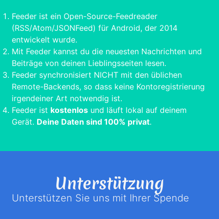
Feeder ist ein Open-Source-Feedreader
(RSS/Atom/JSONFeed) für Android, der 2014
entwickelt wurde.
Mit Feeder kannst du die neuesten Nachrichten und
Beiträge von deinen Lieblingsseiten lesen.
Feeder synchronisiert NICHT mit den üblichen
Remote-Backends, so dass keine Kontoregistrierung
irgendeiner Art notwendig ist.
Feeder ist
kostenlos
und läuft lokal auf deinem
Gerät.
Deine Daten sind 100% privat
.
Unterstützung
Unterstützen Sie uns mit Ihrer Spende